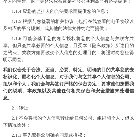
个人的生命、财产等合法权益或是社会公共利益而有必要提供；
1.1.4 应您的监护人的合法要求而提供您的信息；
1.1.5 根据与您签署的相关协议（包括在线签署的电子协议以
及相应的平台规则）或其他的法律文件约定而提供；
1.1.6 可能会基于您的相应授权将您的个人信息与关联方共
享。但只会共享必要的个人信息，且受本《隐私政策》所述目的
之约束。关联方如要改变个人信息的处理目的，将适时向您征得
明示同意。
我们仅会处于合法、正当、必要、特定、明确的目的共享您的去
标识化、匿名化个人信息。对于我们与之共享个人信息的公司、
组织和个人，我们会与其签订严格的保密协定，要求他们按照我
们的说明、本政策以及其他任何相关保密和安全措施来处理信
息。
2、转让
2.1 不会将您的个人信息转让给任何公司、组织和个人，但以
下情况除外：
2.1.1 事先获得您明确的同意或授权；