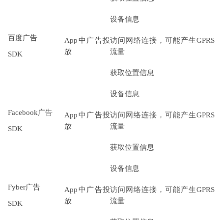
设备信息
百度广告
App中广告投
访问网络连接，可能产生GPRS
放
流量
SDK
获取位置信息
设备信息
Facebook广告
App中广告投
访问网络连接，可能产生GPRS
放
流量
SDK
获取位置信息
设备信息
Fyber广告
App中广告投
访问网络连接，可能产生GPRS
放
流量
SDK