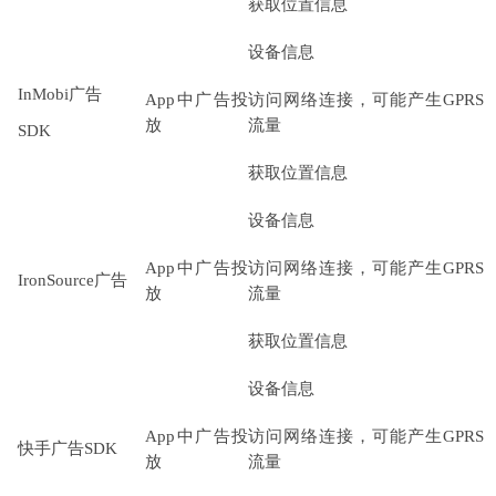
获取位置信息
设备信息
InMobi广告
App中广告投
访问网络连接，可能产生GPRS
放
流量
SDK
获取位置信息
设备信息
App中广告投
访问网络连接，可能产生GPRS
IronSource广告
放
流量
获取位置信息
设备信息
App中广告投
访问网络连接，可能产生GPRS
快手广告SDK
放
流量