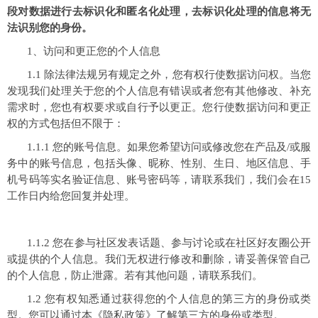
段对数据进行去标识化和匿名化处理，去标识化处理的信息将无
法识别您的身份。
1、访问和更正您的个人信息
1.1 除法律法规另有规定之外，您有权行使数据访问权。当您
发现我们处理关于您的个人信息有错误或者您有其他修改、补充
需求时，您也有权要求或自行予以更正。您行使数据访问和更正
权的方式包括但不限于：
1.1.1 您的账号信息。如果您希望访问或修改您在产品及/或服
务中的账号信息，包括头像、昵称、性别、生日、地区信息、手
机号码等实名验证信息、账号密码等，请联系我们，我们会在15
工作日内给您回复并处理。
1.1.2 您在参与社区发表话题、参与讨论或在社区好友圈公开
或提供的个人信息。我们无权进行修改和删除，请妥善保管自己
的个人信息，防止泄露。若有其他问题，请联系我们。
1.2 您有权知悉通过获得您的个人信息的第三方的身份或类
型。您可以通过本《隐私政策》了解第三方的身份或类型。