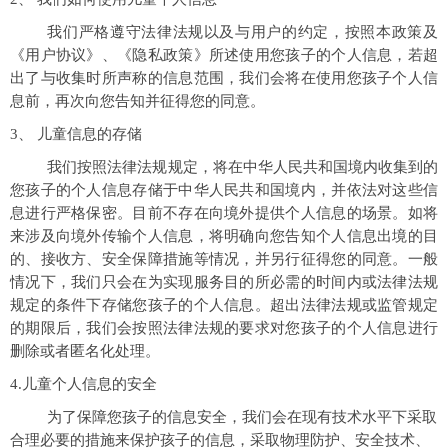
我们严格遵守法律法规以及与用户的约定，按照本政策及
《用户协议》、《隐私政策》所述使用您孩子的个人信息，若超
出了与收集时所声称的信息范围，我们会将在使用您孩子个人信
息前，再次向您告知并征得您的同意。
3、 儿童信息的存储
我们按照法律法规规定，将在中华人民共和国境内收集到的
您孩子的个人信息存储于中华人民共和国境内，并依法对这些信
息进行严格保密。目前不存在向境外提供个人信息的场景。如将
来涉及向境外传输个人信息，将明确向您告知个人信息出境的目
的、接收方、安全保障措施等情况，并另行征得您的同意。一般
情况下，我们只会在为实现服务目的所必需的时间内或法律法规
规定的条件下存储您孩子的个人信息。超出法律法规或监管规定
的期限后，我们会按照法律法规的要求对您孩子的个人信息进行
删除或者匿名化处理。
4.儿童个人信息的安全
为了保障您孩子的信息安全，我们会在现有技术水平下采取
合理必要的措施来保护孩子的信息，采取物理防护、安全技术、