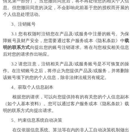
情见第一部分）。当您撤回同意后，将不再处理您的相关个人信
息。但您撤回同意的决定，不会影响此前基于您的授权而开展的
个人信息处理活动。
3、注销账号
3.1 您有权随时注销您在产品及/或服务中注册的账号。为保
障账号及财产安全，您需要通过客户服务或本《隐私条款》中
载
明的联系方式
向提出您的账号注销请求。将在与您核实相关信息
后对您的请求作出响应。
3.2 请您注意，注销相关产品及/或服务账号是不可恢复的操
作。在注销账号之后，将停止为您提供产品及/或服务，并将删除
该账号项下的您的个人信息，除非法律法规另有规定。
4、获取个人信息副本
根据您的请求，可以向您提供持有的有关您的个人信息副本
（如个人基本资料）。您可以通过客户服务或本《隐私条款》载
明的联系方式向提出请求。
5、约束信息系统自动决策
在仅依据信息系统、算法等在内的非人工自动决策机制做出