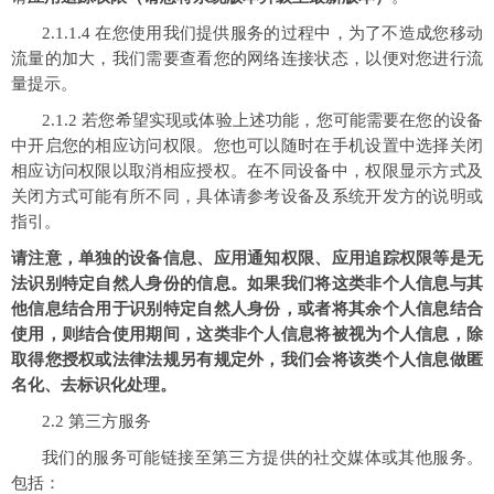
2.1.1.4 在您使用我们提供服务的过程中，为了不造成您移动
流量的加大，我们需要查看您的网络连接状态，以便对您进行流
量提示。
2.1.2 若您希望实现或体验上述功能，您可能需要在您的设备
中开启您的相应访问权限。您也可以随时在手机设置中选择关闭
相应访问权限以取消相应授权。在不同设备中，权限显示方式及
关闭方式可能有所不同，具体请参考设备及系统开发方的说明或
指引。
请注意，单独的设备信息、应用通知权限、应用追踪权限等是无
法识别特定自然人身份的信息。如果我们将这类非个人信息与其
他信息结合用于识别特定自然人身份，或者将其余个人信息结合
使用，则结合使用期间，这类非个人信息将被视为个人信息，除
取得您授权或法律法规另有规定外，我们会将该类个人信息做匿
名化、去标识化处理。
2.2 第三方服务
我们的服务可能链接至第三方提供的社交媒体或其他服务。
包括：