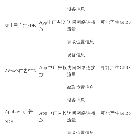
设备信息
App中广告投
访问网络连接，可能产生GPRS
穿山甲广告SDK
放
流量
获取位置信息
设备信息
App中广告投
访问网络连接，可能产生GPRS
Admob广告SDK
放
流量
获取位置信息
设备信息
AppLovin广告
App中广告投
访问网络连接，可能产生GPRS
放
流量
SDK
获取位置信息