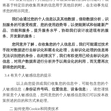
将基于特定目的收集而来的信息用于其他目的时，会主动事先征
求您的明示同意。
我们会通过您的个人信息以及其他数据，借助数据分析，识
别服务的可接受程度、您的使用趋势等，以便能测试和创建新产
品、功能和服务，提升服务水平，协助我们设计改进现有的服
务、开发新的服务；
您同意并了解，在收集您的个人信息后，我们可能通过技术
手段对数据进行去标识化和匿名化处理，去标识化处理的信息将
无法识别您的身份，在此情况下，我们有权使用已经去标识化的
信息，对用户数据库进行分析并予以商业化的利用，而无需再次
获得您的同意。
3.4 有关个人敏感信息的提示
以上由您提供或我们收集您的信息中，可能包含您的个
人敏感信息（
身份证件号码、位置信息、设备信息
）。请您谨慎
并留意个人敏感信息，您同意您的个人敏感信息我们可以按本政
策所述的目的和方式来处理。
二 如何使用Cookie和同类技术