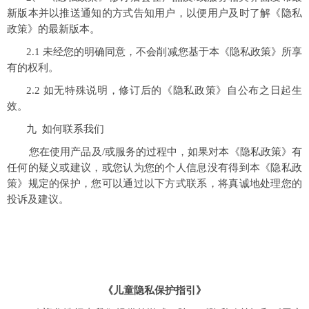
新版本并以推送通知的方式告知用户，以便用户及时了解《隐私
政策》的最新版本。
2.1 未经您的明确同意，不会削减您基于本《隐私政策》所享
有的权利。
2.2 如无特殊说明，修订后的《隐私政策》自公布之日起生
效。
九 如何联系我们
您在使用产品及/或服务的过程中，如果对本《隐私政策》有
任何的疑义或建议，或您认为您的个人信息没有得到本《隐私政
策》规定的保护，您可以通过以下方式联系，将真诚地处理您的
投诉及建议。
《儿童隐私保护指引》