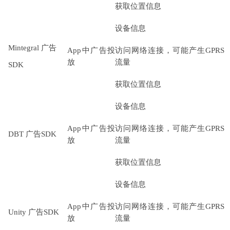
获取位置信息
设备信息
Mintegral 广告
App中广告投
访问网络连接，可能产生GPRS
放
流量
SDK
获取位置信息
设备信息
App中广告投
访问网络连接，可能产生GPRS
DBT 广告SDK
放
流量
获取位置信息
设备信息
App中广告投
访问网络连接，可能产生GPRS
Unity 广告SDK
放
流量