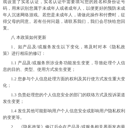
戏设置了实名认证，实名认证中需要填写您的姓名和身份证号
码，用来识别您属于未成年人或者成年人，以便更好的预防未成
年人沉迷网络游戏。若您是未成年人，请做此操作和付费时，征
得父母的同意。若有任何问题，请联系我们，我们会尽快给您回
复。
八 本政策如何更新
1、如产品及/或服务发生以下变化，将及时对本《隐私政
策》进行相应的修订：
1.1 产品及/或服务所涉业务功能发生变更，导致处理个人信
息的目的、类型、使用方式发生变更；
1.2 您参与个人信息处理方面的权利及其行使方式发生重大变
化；
1.3 负责处理您的个人信息安全的部门的联络方式及投诉渠道
发生变更；
1.4 发生其他可能影响用户个人信息安全或影响用户隐私权利
的变更等。
2、 《隐私政策》修订后会在产品及/或服务相关界面发布最