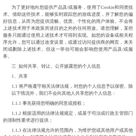
为了更好地向您提供产品及/或服务，使用了Cookie和同类技
术。借助这些技术，能够实时跟踪您的游戏进度，并了解您的偏
好信息，从而为您提供流畅、优质、个性化的用户体验。不会将
上述技术用于本政策所述目的之外的任何用途。请您理解，某些
服务只能通过使用上述技术才可得到实现。如您的设备或相关程
序允许，您可以通过改变设置，或通过访问提供商的网页，来关
闭或删除上述技术。但这一举动可能会影响您使用产品及/或服
务。
三 如何共享、转让、公开披露您的个人信息
1、共享
1.1 将严格遵守相关法律法规，对您的个人信息予以保密。除
以下情况外，我们不会向其他人共享您的个人信息：
1.1.1 事先获得您明确的同意或授权；
1.1.2 根据适用的法律法规规定，或基于司法或行政主管部门
的强制性要求进行提供；
1.1.3 在法律法规允许的范围内，为维护您或其他用户或其他