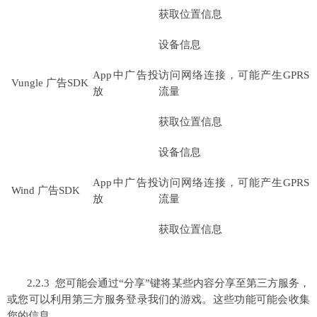
获取位置信息
设备信息
App中广告投
访问网络连接，可能产生GPRS
Vungle 广告SDK
放
流量
获取位置信息
设备信息
App中广告投
访问网络连接，可能产生GPRS
Wind 广告SDK
放
流量
获取位置信息
2.2.3 您可能会通过“分享”键将某些内容分享至第三方服务，
或您可以利用第三方服务登录我们的游戏。这些功能可能会收集
您的信息。