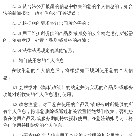
2.3.6 从合法公开披露的信息中收集的您的个人信息的，如合
法的新闻报道、政府信息公开等渠道；
2.3.7 根据您的要求签订合同所必需的；
2.3.8 用于维护所提供的产品及/或服务的安全稳定运行所必需
的，例如发现、处置产品及/或服务的故障；
2.3.9 法律法规规定的其他情形。
3、如何使用您的个人信息
在收集您的个人信息后，将根据如下规则使用您的个人信
息：
3.1 会根据本《隐私政策》的约定并为实现的产品及/或服务
功能对所收集的个人信息进行使用。
3.2 请您注意，对于您在使用的产品及/或服务时所提供的所
有个人信息，除非您删除或通过相关设置拒绝我们收集，否则您
将在使用产品及/或服务期间持续授权使用。在您注销账号时，将
停止使用并删除您的个人信息。
3.3 当要将您的个人信息用于本政策未载明的其它用途时，或