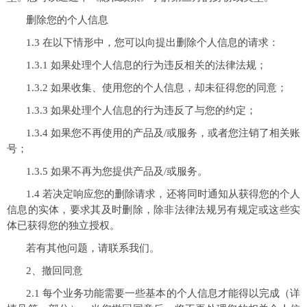
删除您的个人信息
1.3 在以下情形中，您可以向提出删除个人信息的请求：
1.3.1 如果处理个人信息的行为违反相关的法律法规；
1.3.2 如果收集、使用您的个人信息，却未征得您的同意；
1.3.3 如果处理个人信息的行为违反了与您的约定；
1.3.4 如果您不再使用的产品及/或服务，或者您注销了相关账
号；
1.3.5 如果不再为您提供产品及/或服务。
1.4 若决定响应您的删除请求，还将同时通知从获得您的个人
信息的实体，要求其及时删除，除非法律法规另有规定或这些实
体已获得您的独立授权。
若有其他问题，请联系我们。
2、撤回同意
2.1 每个业务功能需要一些基本的个人信息才能得以完成（详