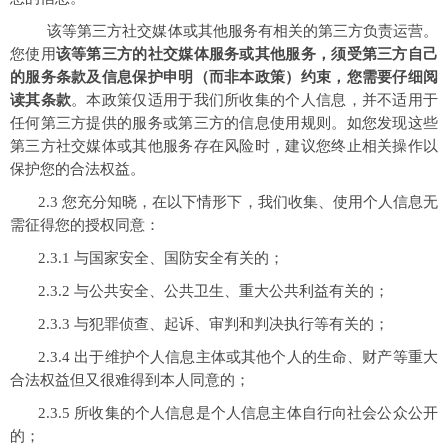
该等第三方社交媒体或其他服务有相关的第三方负责运营。
您使用
该等第三方的社交媒体服务或其他服务，须受第三方自己
的服务条款及信息保护申明（而非本政策）约束，您需要仔细阅
读其条款
。本政策仅适用于我们所收集的个人信息，并不适用于
任何第三方提供的服务或第三方的信息使用规则。如您发现这些
第三方社交媒体或其他服务存在风险时，建议您终止相关操作以
保护您的合法权益。
2.3 您充分知晓，在以下情形下，我们收集、使用个人信息无
需征得您的授权同意：
2.3.1 与国家安全、国防安全有关的；
2.3.2 与公共安全、公共卫生、重大公共利益有关的；
2.3.3 与犯罪侦查、起诉、审判和判决执行等有关的；
2.3.4 出于维护个人信息主体或其他个人的生命、财产等重大
合法权益但又很难得到本人同意的；
2.3.5 所收集的个人信息是个人信息主体自行向社会公众公开
的；