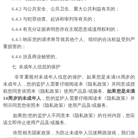
6.4.2 与公共安全、公共卫生、重大公共利益有关的；
6.4.3 与犯罪侦查、起诉和审判等有关的；
6.4.4 有充分证据表明您存在主观恶意或滥用权利的；
6.4.5 响应您的请求将导致其他个人、组织的合法权益受到严
重损害的；
6.4.6 涉及商业秘密的。
七 未成年人信息的保护
非常重视对未成年人信息的保护。如果您是未满18周岁的
未成年人，您的监护人需要仔细阅读本《隐私政策》并同意或授
权您同意依照本《隐私政策》使用产品及/或服务。
如果您是未满
14周岁的未成年人
，您的监护人需要仔细阅读本《隐私政策》并
明示同意您依照本《隐私政策》使用产品及/或服务。
如果您/您的监护人不同意本《隐私政策》的任何内容，您应
该立即停止使用产品及/或服务。
依照相关国家政策，为防止未成年人沉迷网路游戏，我们游