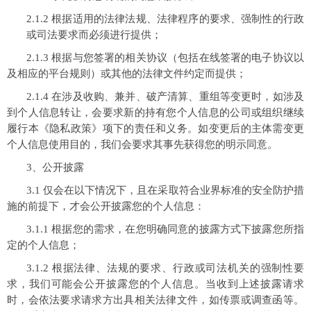
2.1.2 根据适用的法律法规、法律程序的要求、强制性的行政
或司法要求而必须进行提供；
2.1.3 根据与您签署的相关协议（包括在线签署的电子协议以
及相应的平台规则）或其他的法律文件约定而提供；
2.1.4 在涉及收购、兼并、破产清算、重组等变更时，如涉及
到个人信息转让，会要求新的持有您个人信息的公司或组织继续
履行本《隐私政策》项下的责任和义务。如变更后的主体需变更
个人信息使用目的，我们会要求其事先获得您的明示同意。
3、公开披露
3.1 仅会在以下情况下，且在采取符合业界标准的安全防护措
施的前提下，才会公开披露您的个人信息：
3.1.1 根据您的需求，在您明确同意的披露方式下披露您所指
定的个人信息；
3.1.2 根据法律、法规的要求、行政或司法机关的强制性要
求，我们可能会公开披露您的个人信息。当收到上述披露请求
时，会依法要求请求方出具相关法律文件，如传票或调查函等。