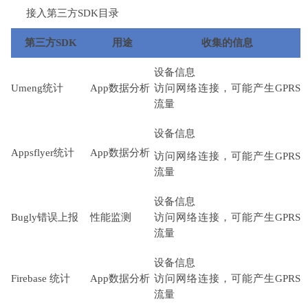
接入第三方SDK目录
第三方SDK
用途
收集的信息
设备信息
Umeng统计
App数据分析
访问网络连接，可能产生GPRS
流量
设备信息
Appsflyer统计
App数据分析
访问网络连接，可能产生GPRS
流量
设备信息
Bugly错误上报
性能监测
访问网络连接，可能产生GPRS
流量
设备信息
Firebase 统计
App数据分析
访问网络连接，可能产生GPRS
流量