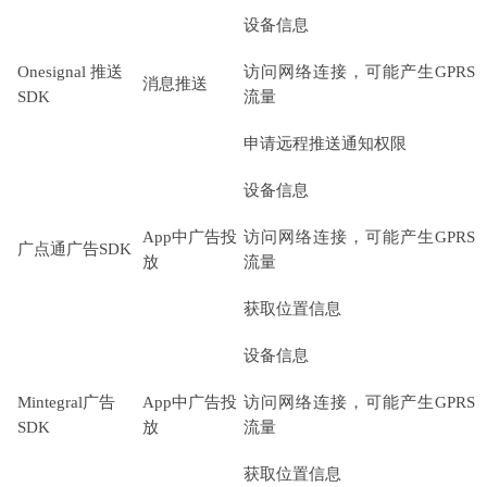
设备信息
Onesignal 推送
访问网络连接，可能产生GPRS
消息推送
SDK
流量
申请远程推送通知权限
设备信息
App中广告投
访问网络连接，可能产生GPRS
广点通广告SDK
放
流量
获取位置信息
设备信息
Mintegral广告
App中广告投
访问网络连接，可能产生GPRS
SDK
放
流量
获取位置信息