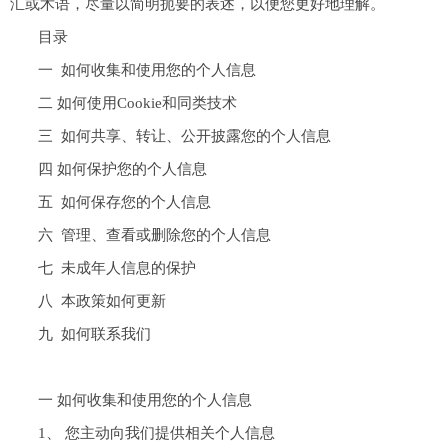
汇或术语，尽量以简明扼要的表述，以便您更好地理解。
目录
一 如何收集和使用您的个人信息
二 如何使用Cookie和同类技术
三 如何共享、转让、公开披露您的个人信息
四 如何保护您的个人信息
五 如何保存您的个人信息
六 管理、查看或删除您的个人信息
七 未成年人信息的保护
八 本政策如何更新
九 如何联系我们
一 如何收集和使用您的个人信息
1、 您主动向我们提供相关个人信息