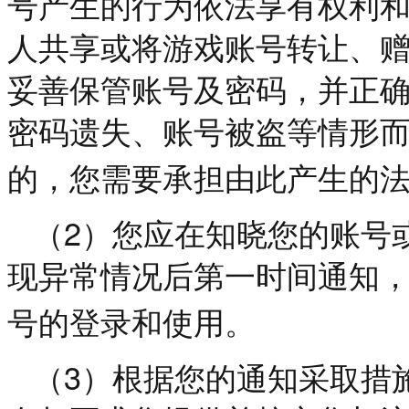
号产生的行为依法享有权利
人共享或将游戏账号转让、
妥善保管账号及密码，并正
密码遗失、账号被盗等情形
的，您需要承担由此产生的
2
（
）您应在知晓您的账号
现异常情况后第一时间通知
号的登录和使用。
3
（
）根据您的通知采取措