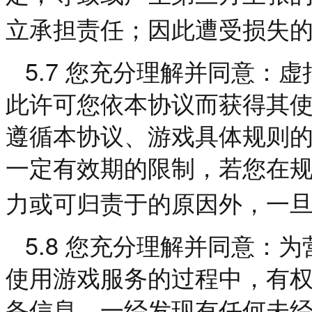
立承担责任；因此遭受损失
5.7
您充分理解并同意：虚
此许可您依本协议而获得其
遵循本协议、游戏具体规则
一定有效期的限制，若您在
力或可归责于的原因外，一
5.8
您充分理解并同意：为
使用游戏服务的过程中，有
备信息。一经发现有任何未