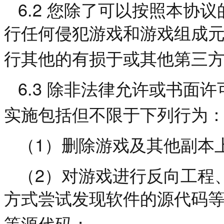
6.2
您除了可以按照本协议
行任何侵犯游戏和游戏组成
行其他的有损于或其他第三
6.3
除非法律允许或书面许
实施包括但不限于下列行为
1
（
）删除游戏及其他副本
2
（
）对游戏进行反向工程
方式尝试发现软件的源代码