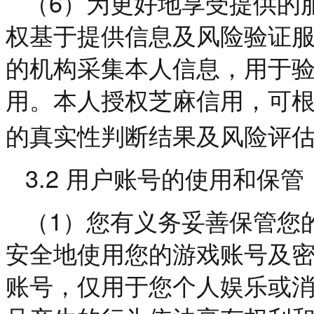
6
（
）为更好地享受提供的
权基于提供信息及风险验证
的机构采集本人信息，用于
用。本人授权芝麻信用，可
的真实性判断结果及风险评
3.2
用户账号的使用和保管
1
（
）您有义务妥善保管您
安全地使用您的游戏账号及
账号，仅用于您个人娱乐或