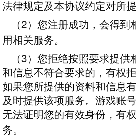
法律规定及本协议约定对所
2
（
）您注册成功，会得到
用相关服务。
3
（
）您拒绝按照要求提供
和信息不符合要求的，有权
如果您所提供的资料和信息
及时提供该项服务。游戏账
无法证明您的有效身份，有
务。