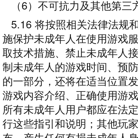
6
（
）不可抗力及其他第三
5.16
将按照相关法律法规
施保护未成年人在使用游戏
取技术措施、禁止未成年人
制未成年人的游戏时间、预
的一部分，还将在适当位置
游戏内容介绍、正确使用游
所有未成年人用户都应在法
行这些指引和说明；其他玩