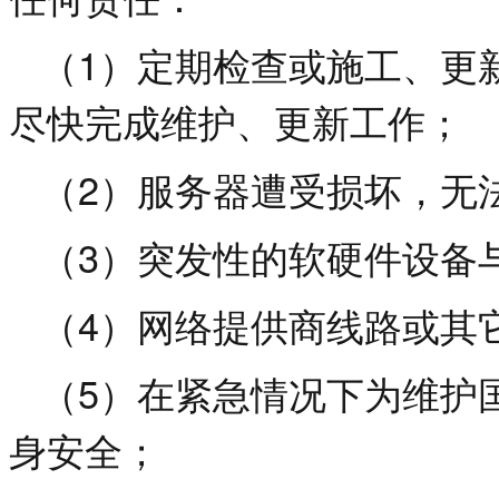
1
（
）定期检查或施工、更
尽快完成维护、更新工作；
2
（
）服务器遭受损坏，无
3
（
）突发性的软硬件设备
4
（
）网络提供商线路或其
5
（
）在紧急情况下为维护
身安全；