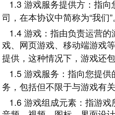
1.3
游戏服务提供方：指向
“
”
司，在本协议中简称为
我们
1.4
游戏：指由负责运营的
戏、网页游戏、移动端游戏
提供，这种情况下，游戏还
1.5
游戏服务：指向您提供
务，包括但不限于与游戏有
1.6
游戏组成元素：指游戏
音频、视频、图标、界面设