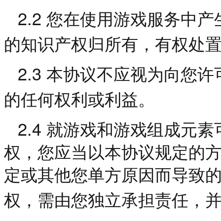
2.2
您在使用游戏服务中产
的知识产权归所有，有权处
2.3
本协议不应视为向您许
的任何权利或利益。
2.4
就游戏和游戏组成元素
权，您应当以本协议规定的
定或其他您单方原因而导致
权，需由您独立承担责任，