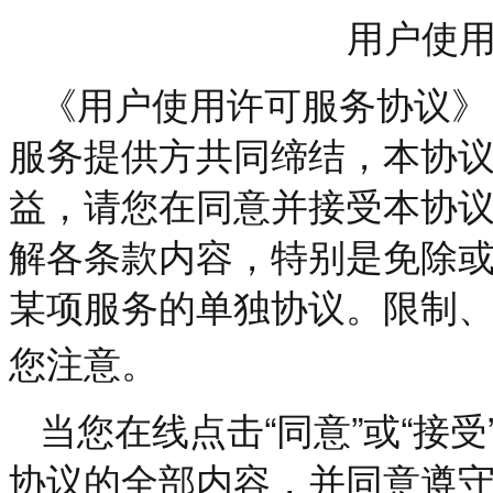
用户使
《用户使用许可服务协议》
服务提供方共同缔结，本协
益，请您在同意并接受本协
解各条款内容，特别是免除
某项服务的单独协议。限制
您注意。
“
”
“
当您在线点击
同意
或
接受
协议的全部内容，并同意遵