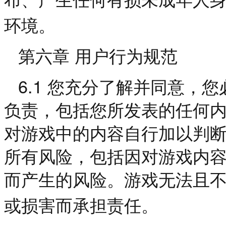
布、产生任何有损未成年人
环境。
第六章
用户行为规范
6.1
您充分了解并同意，您
负责，包括您所发表的任何
对游戏中的内容自行加以判
所有风险，包括因对游戏内
而产生的风险。游戏无法且
或损害而承担责任。