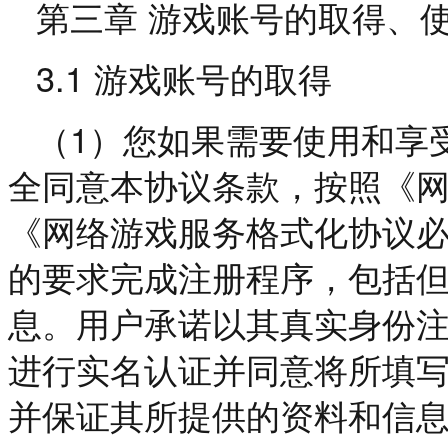
第三章
游戏账号的取得、
3.1
游戏账号的取得
1
（
）您如果需要使用和享
全同意本协议条款，按照《
《网络游戏服务格式化协议
的要求完成注册程序，包括
息。用户承诺以其真实身份
进行实名认证并同意将所填
并保证其所提供的资料和信