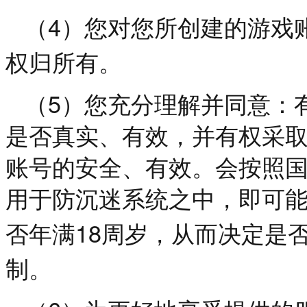
4
（
）您对您所创建的游戏
权归所有。
5
（
）您充分理解并同意：
是否真实、有效，并有权采
账号的安全、有效。会按照
用于防沉迷系统之中，即可
18
否年满
周岁，从而决定是
制。