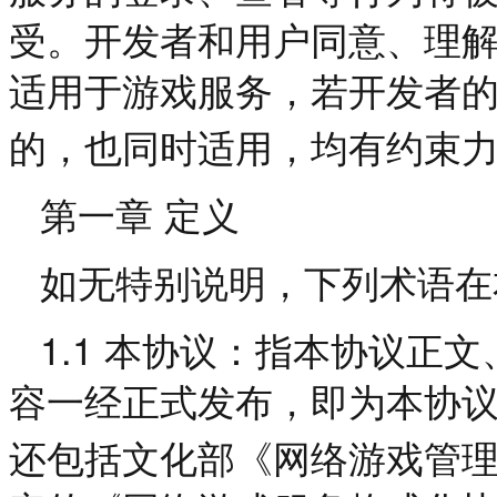
受。开发者和用户同意、理
适用于游戏服务，若开发者
的，也同时适用，均有约束
第一章
定义
如无特别说明，下列术语在
1.1
本协议：指本协议正文
容一经正式发布，即为本协
还包括文化部《网络游戏管