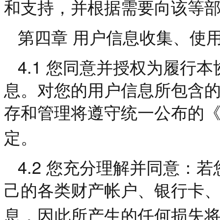
和支持，并根据需要向该等
第四章
用户信息收集、使
4.1
您同意并授权为履行本
息。对您的用户信息所包含
存和管理将遵守统一公布的
定。
4.2
您充分理解并同意：若
己的各类财产帐户、银行卡
息，因此所产生的任何损失