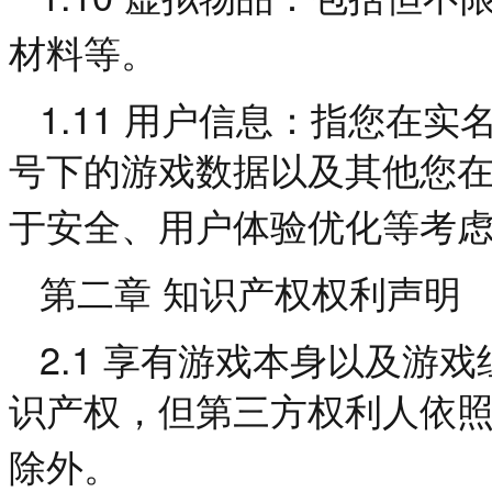
材料等。
1.11
用户信息：指您在实
号下的游戏数据以及其他您
于安全、用户体验优化等考
第二章
知识产权权利声明
2.1
享有游戏本身以及游戏
识产权，但第三方权利人依
除外。