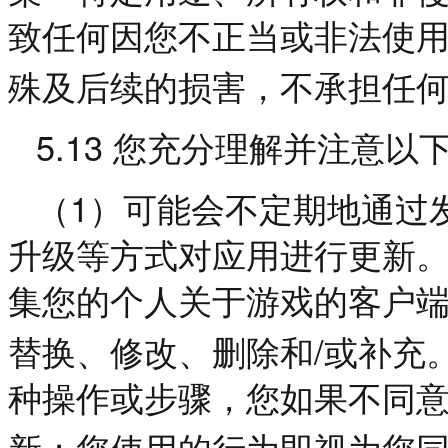
致任何因您不正当或非法使
殊及后续的损害，不承担任
5.13
您充分理解并注意以
1
（
）可能会不定期地通过
升级等方式对应用进行更新
集您的个人关于游戏的客户
/
替换、修改、删除和
或补充
种操作或步骤，您如果不同