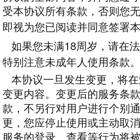
受本协议所有条款，否则您
即视为您已阅读并同意签署
18
如果您未满
周岁，请在法
特别注意未成年人使用条款
本协议一旦发生变更，将在
变更内容。变更后的服务条
款，不另行对用户进行个别
更，您应停止使用或主动取
服务的登录、查看等行为将