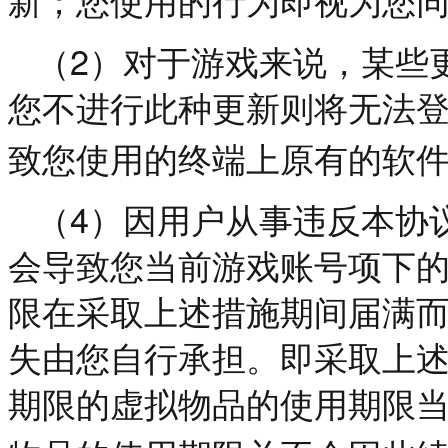
新；您使用的行为即视为您
2
（
）对于游戏来说，某些
您不进行此种更新则将无法
致您使用的终端上原有的软
4
（
）因用户从事违反本协
会导致您当前游戏账号项下
限在采取上述措施期间届满
失由您自行承担。即采取上
期限的虚拟物品的使用期限