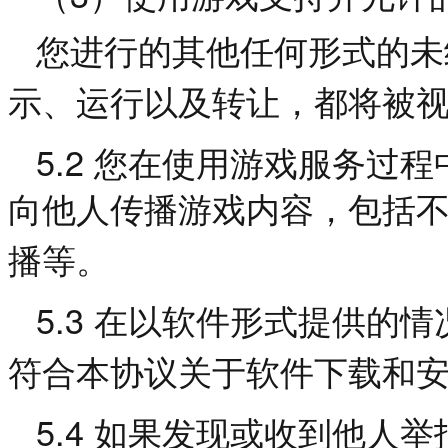
您进行的其他任何形式的未
示、运行以及转让，都将被
5.2
您在使用游戏服务过程
向他人传播游戏内容，包括
播等。
5.3
在以软件形式提供的情
符合本协议关于软件下载和
5.4
如果发现或收到他人举