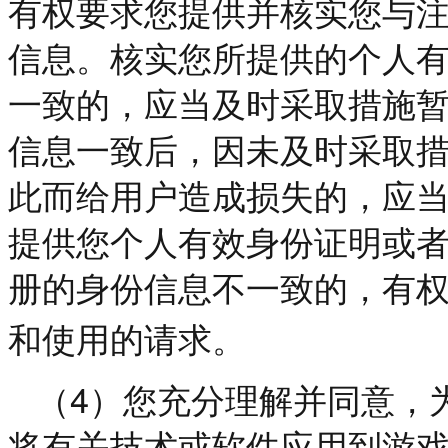
有权要求您提供并核实您与
信息。核实您所提供的个人
一致的，应当及时采取措施
信息一致后，因未及时采取
此而给用户造成损失的，应
提供您个人有效身份证明或
册的身份信息不一致的，有
和使用的请求。
4
（
）您充分理解并同意，
将有关技术或软件应用到游