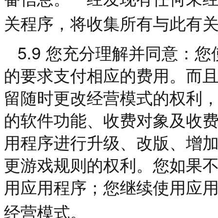
关程序，将收集所有与此有
5.9
您充分理解并同意：您
的要求支付相应的费用。而
留随时更改经营模式的权利
的软件功能、收费对象及收
用程序进行升级、改版、增
更游戏规则的权利。您如果
用应用程序；您继续使用应
经营模式。