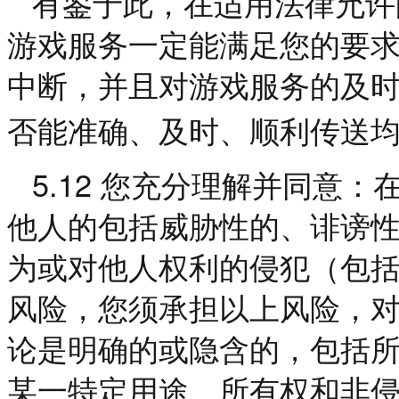
有鉴于此，在适用法律允许
游戏服务一定能满足您的要
中断，并且对游戏服务的及
否能准确、及时、顺利传送
5.12
您充分理解并同意：
他人的包括威胁性的、诽谤
为或对他人权利的侵犯（包
风险，您须承担以上风险，
论是明确的或隐含的，包括
某一特定用途、所有权和非