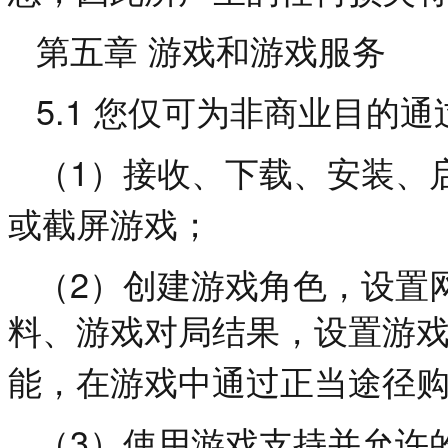
第五章
游戏和游戏服务
5.1
您仅可为非商业目的通
1
（
）接收、下载、安装、
或截屏游戏；
2
（
）创建游戏角色，设置
料、游戏对局结果，设置游
能，在游戏中通过正当途径
3
（
）使用游戏支持并允许