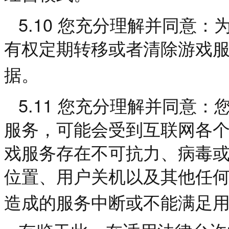
5.10
您充分理解并同意：
有权定期转移或者清除游戏
据。
5.11
您充分理解并同意：
服务，可能会受到互联网各
戏服务存在不可抗力、病毒
位置、用户关机以及其他任
造成的服务中断或不能满足