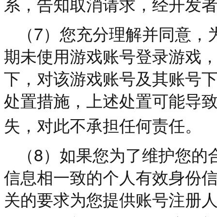
系，告知取消请求，经开发
7
（
）您充分理解并同意，
期未使用游戏账号登录游戏
下，对该游戏账号及其账号
处置措施，上述处置可能导
失，对此不承担任何责任。
8
（
）如果您为了维护您的
信息相一致的个人有效身份
关的要求为您提供账号注册