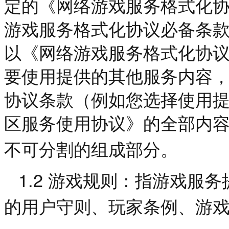
定的《网络游戏服务格式化
游戏服务格式化协议必备条
以《网络游戏服务格式化协
要使用提供的其他服务内容
协议条款（例如您选择使用
区服务使用协议》的全部内
不可分割的组成部分。
1.2
游戏规则：指游戏服务
的用户守则、玩家条例、游