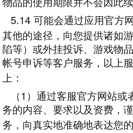
物品的使用期限并不会因此
5.14
可能会通过应用官方
其他的途径，向您提供诸如
陷等）或外挂投诉、游戏物
帐号申诉等客户服务，以上
上：
1
（
）通过客服官方网站或
务的内容、要求以及资费，
务，向真实地准确地表达您