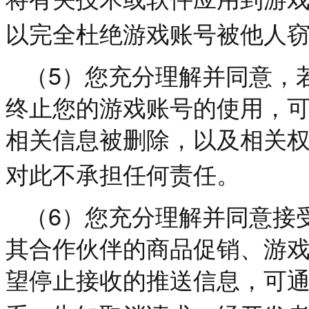
以完全杜绝游戏账号被他人
5
（
）您充分理解并同意，
终止您的游戏账号的使用，
相关信息被删除，以及相关
对此不承担任何责任。
6
（
）您充分理解并同意接
其合作伙伴的商品促销、游
望停止接收的推送信息，可